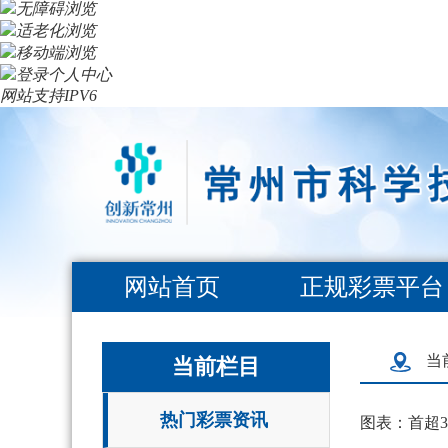
无障碍浏览
适老化浏览
移动端浏览
登录个人中心
网站支持IPV6
网站首页
正规彩票平台
当
当前栏目
热门彩票资讯
图表：首超3