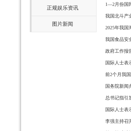
1—2月份
正规娱乐资讯
我国北斗产
图片新闻
2025年我
我国食品安
政府工作报
国际人士表
前2个月我国
国务院新闻
总书记指引
国际人士表
李强主持召