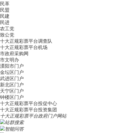
民革
民盟
民建
民进
农工党
致公党
十大正规彩票平台调查队
十大正规彩票平台机场
市政府采购网
市文明办
溧阳市门户
金坛区门户
武进区门户
新北区门户
天宁区门户
钟楼区门户
十大正规彩票平台投促中心
十大正规彩票平台投资集团
十大正规彩票平台政府门户网站
站群搜索
智能问答