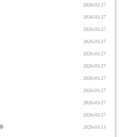
2026-03-27
2026-03-27
2026-03-27
2026-03-27
2026-03-27
2026-03-27
2026-03-27
2026-03-27
2026-03-27
2026-03-27
等
2026-03-13