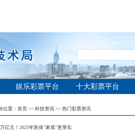
娱乐彩票平台
十大彩票平台
前位置：
首页
>>
科技资讯
>> 热门彩票资讯
万亿元！2025年医保"家底"更厚实