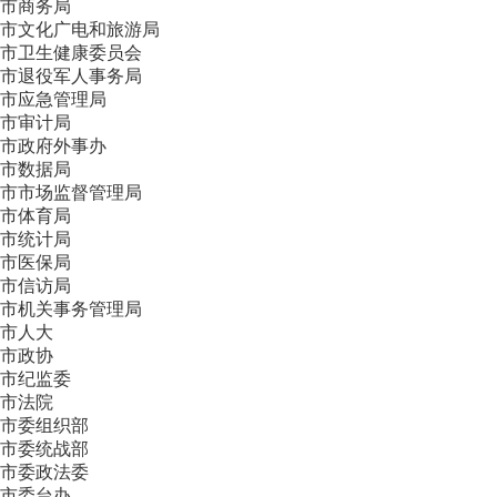
市商务局
市文化广电和旅游局
市卫生健康委员会
市退役军人事务局
市应急管理局
市审计局
市政府外事办
市数据局
市市场监督管理局
市体育局
市统计局
市医保局
市信访局
市机关事务管理局
市人大
市政协
市纪监委
市法院
市委组织部
市委统战部
市委政法委
市委台办