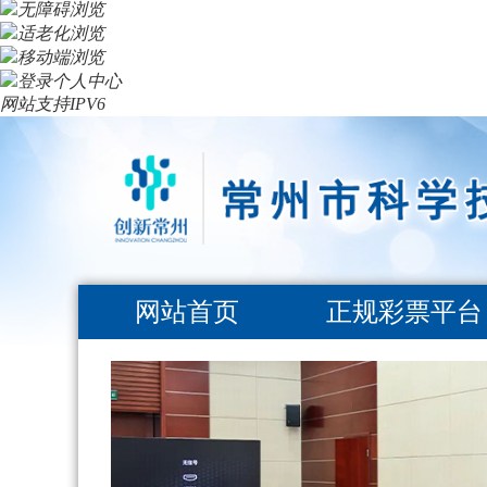
无障碍浏览
适老化浏览
移动端浏览
登录个人中心
网站支持IPV6
网站首页
正规彩票平台