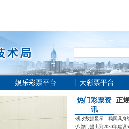
娱乐彩票平台
十大彩票平台
热门彩票资
正
讯
·
税收数据显示：我国具身
·
八部门提出到2030年建设