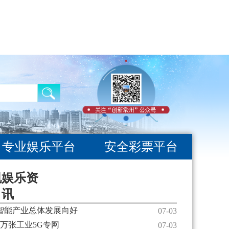
专业娱乐平台
安全彩票平台
规娱乐资
讯
智能产业总体发展向好
07-03
5万张工业5G专网
07-03