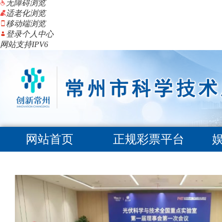
无障碍浏览
适老化浏览
移动端浏览
登录个人中心
网站支持IPV6
网站首页
正规彩票平台