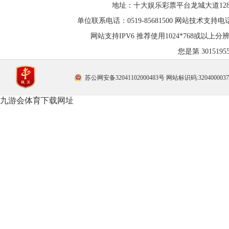
地址：十大娱乐彩票平台龙城大道128
单位联系电话：0519-85681500 网站技术支持电话：05
网站支持IPV6 推荐使用1024*768或以上
您是第
301519
苏公网安备32041102000483号
网站标识码:320400003
九游会体育下载网址