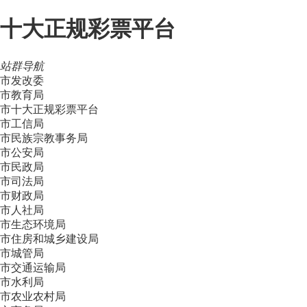
十大正规彩票平台
站群导航
市发改委
市教育局
市十大正规彩票平台
市工信局
市民族宗教事务局
市公安局
市民政局
市司法局
市财政局
市人社局
市生态环境局
市住房和城乡建设局
市城管局
市交通运输局
市水利局
市农业农村局