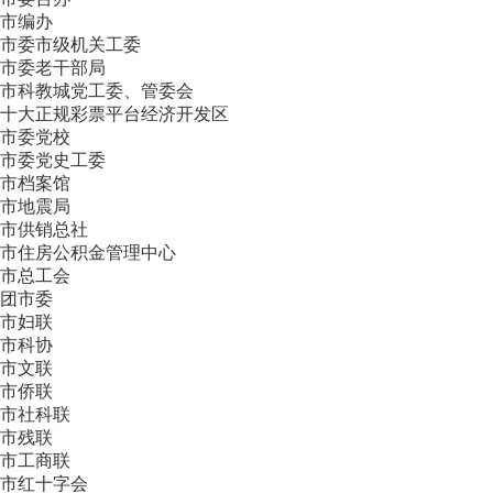
市编办
市委市级机关工委
市委老干部局
市科教城党工委、管委会
十大正规彩票平台经济开发区
市委党校
市委党史工委
市档案馆
市地震局
市供销总社
市住房公积金管理中心
市总工会
团市委
市妇联
市科协
市文联
市侨联
市社科联
市残联
市工商联
市红十字会