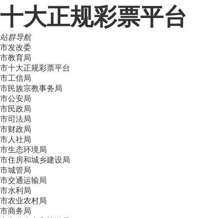
十大正规彩票平台
站群导航
市发改委
市教育局
市十大正规彩票平台
市工信局
市民族宗教事务局
市公安局
市民政局
市司法局
市财政局
市人社局
市生态环境局
市住房和城乡建设局
市城管局
市交通运输局
市水利局
市农业农村局
市商务局