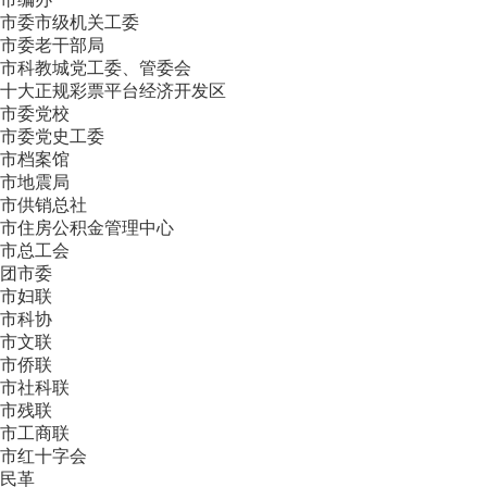
市委市级机关工委
市委老干部局
市科教城党工委、管委会
十大正规彩票平台经济开发区
市委党校
市委党史工委
市档案馆
市地震局
市供销总社
市住房公积金管理中心
市总工会
团市委
市妇联
市科协
市文联
市侨联
市社科联
市残联
市工商联
市红十字会
民革