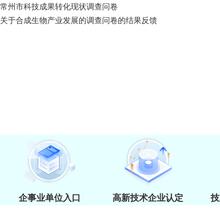
常州市科技成果转化现状调查问卷
关于合成生物产业发展的调查问卷的结果反馈
企事业单位入口
高新技术企业认定
技