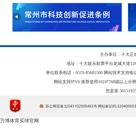
主办单位：十大正
地址：十大娱乐彩票平台龙城大道128
单位联系电话：0519-85681500 网站技术支持电话：05
网站支持IPV6 推荐使用1024*768或以上
您是第
301519
苏公网安备32041102000483号
网站标识码:32040000
万博体育买球官网