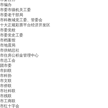
市编办
市委市级机关工委
市委老干部局
市科教城党工委、管委会
十大正规彩票平台经济开发区
市委党校
市委党史工委
市档案馆
市地震局
市供销总社
市住房公积金管理中心
市总工会
团市委
市妇联
市科协
市文联
市侨联
市社科联
市残联
市工商联
市红十字会