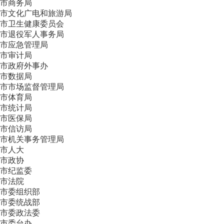
市商务局
市文化广电和旅游局
市卫生健康委员会
市退役军人事务局
市应急管理局
市审计局
市政府外事办
市数据局
市市场监督管理局
市体育局
市统计局
市医保局
市信访局
市机关事务管理局
市人大
市政协
市纪监委
市法院
市委组织部
市委统战部
市委政法委
市委台办