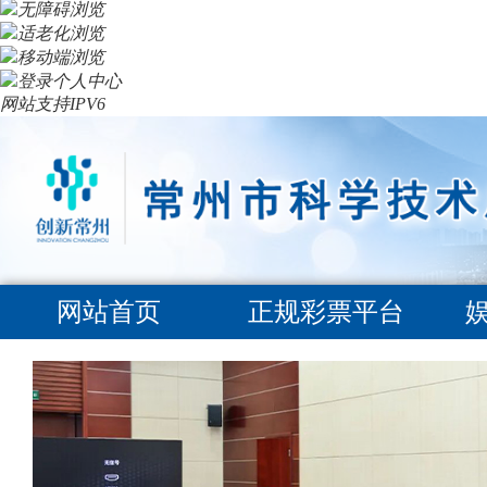
无障碍浏览
适老化浏览
移动端浏览
登录个人中心
网站支持IPV6
网站首页
正规彩票平台