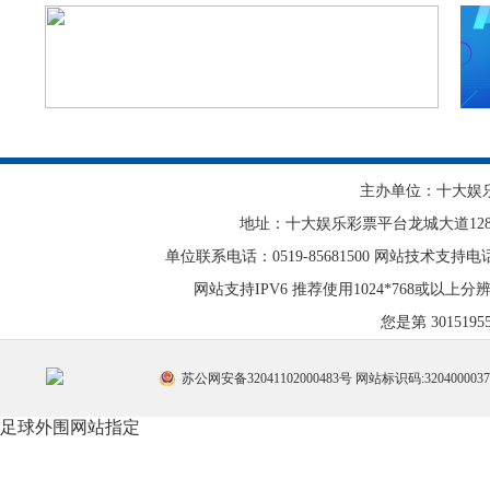
主办单位：十大娱
地址：十大娱乐彩票平台龙城大道128
单位联系电话：0519-85681500 网站技术支持电话：05
网站支持IPV6 推荐使用1024*768或以上
您是第
301519
苏公网安备32041102000483号
网站标识码:320400003
足球外围网站指定