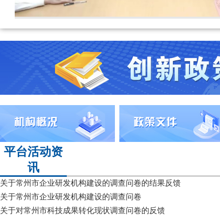
平台活动资
讯
关于常州市企业研发机构建设的调查问卷的结果反馈
关于常州市企业研发机构建设的调查问卷
关于对常州市科技成果转化现状调查问卷的反馈