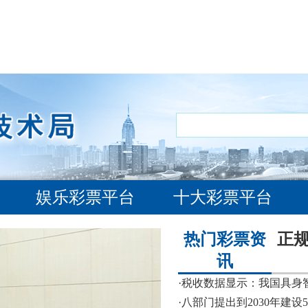
娱乐彩票平台
十大彩票平台
热门彩票资
正
讯
·
税收数据显示：我国具身
·
八部门提出到2030年建设