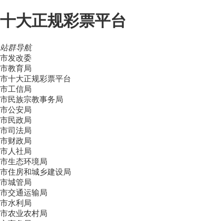
十大正规彩票平台
站群导航
市发改委
市教育局
市十大正规彩票平台
市工信局
市民族宗教事务局
市公安局
市民政局
市司法局
市财政局
市人社局
市生态环境局
市住房和城乡建设局
市城管局
市交通运输局
市水利局
市农业农村局