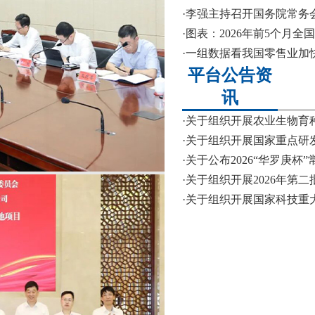
·
李强主持召开国务院常务
·
图表：2026年前5个月全
·
一组数据看我国零售业加
平台公告资
讯
·
关于组织开展农业生物育
·
关于组织开展国家重点研发
·
关于公布2026“华罗庚
·
关于组织开展2026年第
·
关于组织开展国家科技重大