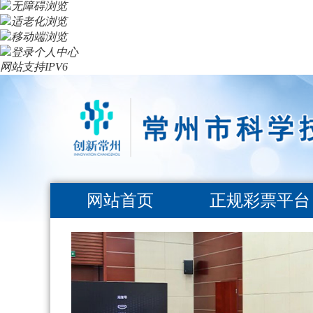
无障碍浏览
适老化浏览
移动端浏览
登录个人中心
网站支持IPV6
网站首页
正规彩票平台