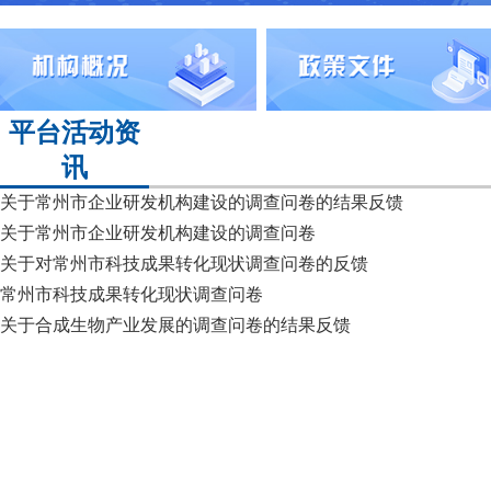
平台活动资
讯
关于常州市企业研发机构建设的调查问卷的结果反馈
关于常州市企业研发机构建设的调查问卷
关于对常州市科技成果转化现状调查问卷的反馈
常州市科技成果转化现状调查问卷
关于合成生物产业发展的调查问卷的结果反馈