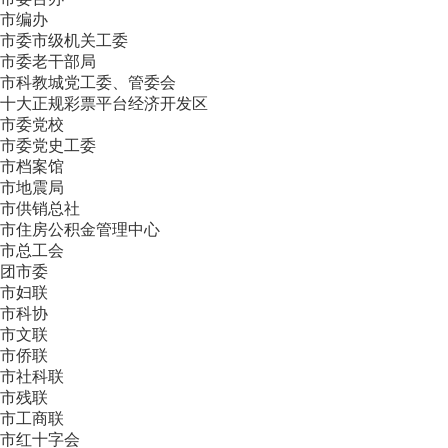
市编办
市委市级机关工委
市委老干部局
市科教城党工委、管委会
十大正规彩票平台经济开发区
市委党校
市委党史工委
市档案馆
市地震局
市供销总社
市住房公积金管理中心
市总工会
团市委
市妇联
市科协
市文联
市侨联
市社科联
市残联
市工商联
市红十字会