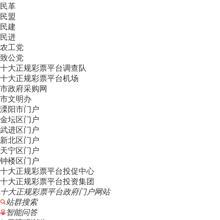
民革
民盟
民建
民进
农工党
致公党
十大正规彩票平台调查队
十大正规彩票平台机场
市政府采购网
市文明办
溧阳市门户
金坛区门户
武进区门户
新北区门户
天宁区门户
钟楼区门户
十大正规彩票平台投促中心
十大正规彩票平台投资集团
十大正规彩票平台政府门户网站
站群搜索
智能问答