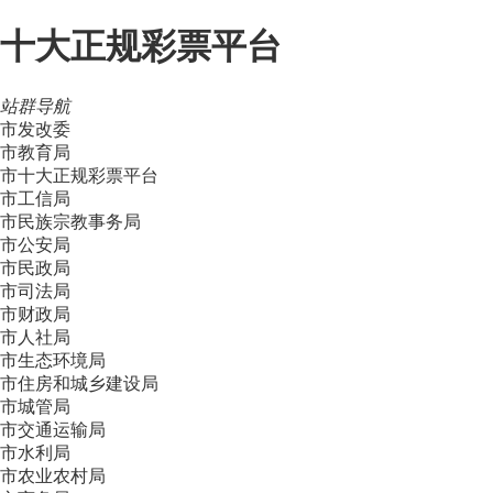
十大正规彩票平台
站群导航
市发改委
市教育局
市十大正规彩票平台
市工信局
市民族宗教事务局
市公安局
市民政局
市司法局
市财政局
市人社局
市生态环境局
市住房和城乡建设局
市城管局
市交通运输局
市水利局
市农业农村局