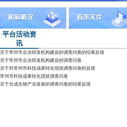
平台活动资
讯
关于常州市企业研发机构建设的调查问卷的结果反馈
关于常州市企业研发机构建设的调查问卷
关于对常州市科技成果转化现状调查问卷的反馈
常州市科技成果转化现状调查问卷
关于合成生物产业发展的调查问卷的结果反馈