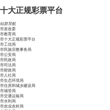
十大正规彩票平台
站群导航
市发改委
市教育局
市十大正规彩票平台
市工信局
市民族宗教事务局
市公安局
市民政局
市司法局
市财政局
市人社局
市生态环境局
市住房和城乡建设局
市城管局
市交通运输局
市水利局
市农业农村局