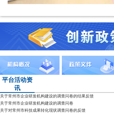
平台活动资
讯
关于常州市企业研发机构建设的调查问卷的结果反馈
关于常州市企业研发机构建设的调查问卷
关于对常州市科技成果转化现状调查问卷的反馈