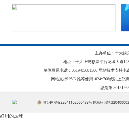
主办单位：十大娱
地址：十大正规彩票平台龙城大道128
单位联系电话：0519-85681500 网站技术支持电话：05
网站支持IPV6 推荐使用1024*768或以上
您是第
301519
苏公网安备32041102000483号
网站标识码:32040000
好用的足球