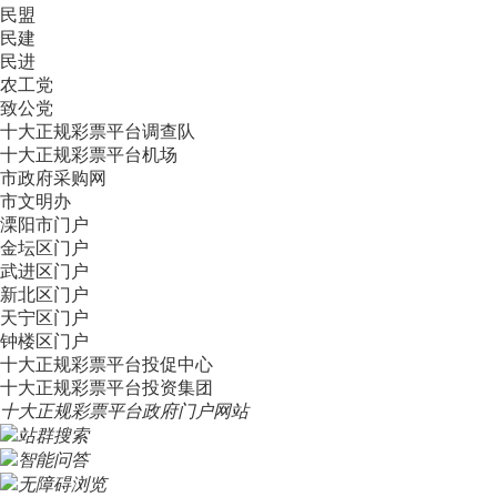
民盟
民建
民进
农工党
致公党
十大正规彩票平台调查队
十大正规彩票平台机场
市政府采购网
市文明办
溧阳市门户
金坛区门户
武进区门户
新北区门户
天宁区门户
钟楼区门户
十大正规彩票平台投促中心
十大正规彩票平台投资集团
十大正规彩票平台政府门户网站
站群搜索
智能问答
无障碍浏览