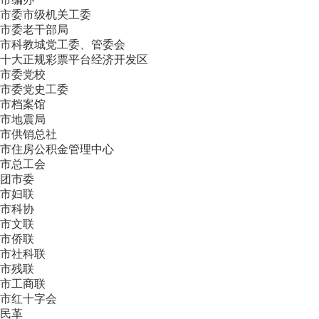
市委市级机关工委
市委老干部局
市科教城党工委、管委会
十大正规彩票平台经济开发区
市委党校
市委党史工委
市档案馆
市地震局
市供销总社
市住房公积金管理中心
市总工会
团市委
市妇联
市科协
市文联
市侨联
市社科联
市残联
市工商联
市红十字会
民革