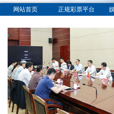
网站首页
正规彩票平台