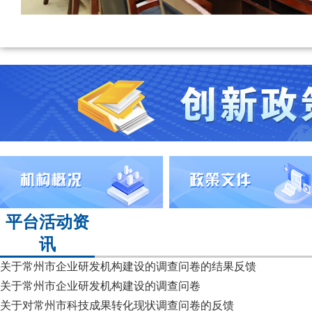
平台活动资
讯
关于常州市企业研发机构建设的调查问卷的结果反馈
关于常州市企业研发机构建设的调查问卷
关于对常州市科技成果转化现状调查问卷的反馈