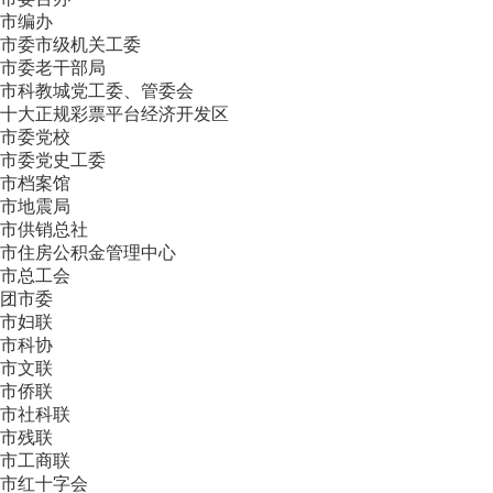
市编办
市委市级机关工委
市委老干部局
市科教城党工委、管委会
十大正规彩票平台经济开发区
市委党校
市委党史工委
市档案馆
市地震局
市供销总社
市住房公积金管理中心
市总工会
团市委
市妇联
市科协
市文联
市侨联
市社科联
市残联
市工商联
市红十字会