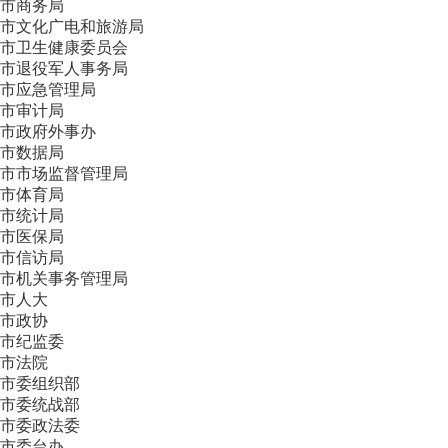
市商务局
市文化广电和旅游局
市卫生健康委员会
市退役军人事务局
市应急管理局
市审计局
市政府外事办
市数据局
市市场监督管理局
市体育局
市统计局
市医保局
市信访局
市机关事务管理局
市人大
市政协
市纪监委
市法院
市委组织部
市委统战部
市委政法委
市委台办