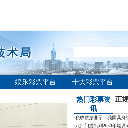
娱乐彩票平台
十大彩票平台
热门彩票资
正
讯
·
税收数据显示：我国具身
·
八部门提出到2030年建设