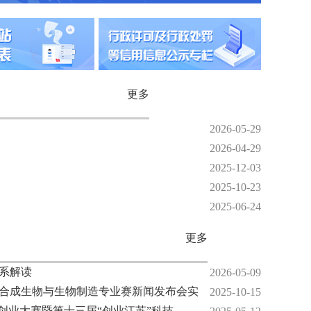
更多
2026-05-29
2026-04-29
2025-12-03
2025-10-23
2025-06-24
更多
体系解读
2026-05-09
合成生物与生物制造专业赛新闻发布会实
2025-10-15
创新创业大赛暨第十三届“创业江苏”科技