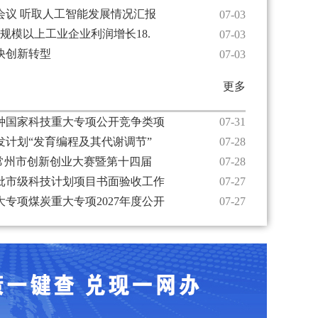
会议 听取人工智能发展情况汇报
07-03
国规模以上工业企业利润增长18.
07-03
快创新转型
07-03
更多
种国家科技重大专项公开竞争类项
07-31
计划“发育编程及其代谢调节”
07-28
杯”常州市创新创业大赛暨第十四届
07-28
二批市级科技计划项目书面验收工作
07-27
专项煤炭重大专项2027年度公开
07-27