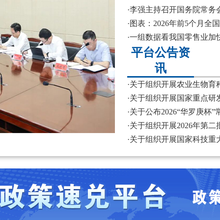
·
李强主持召开国务院常务
·
图表：2026年前5个月全
·
一组数据看我国零售业加
平台公告资
讯
·
关于组织开展农业生物育
·
关于组织开展国家重点研发
·
关于公布2026“华罗庚
·
关于组织开展2026年第
·
关于组织开展国家科技重大