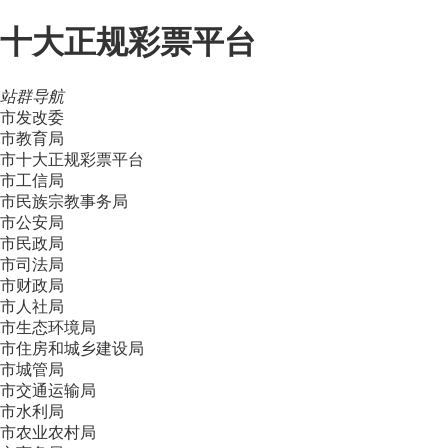
十大正规彩票平台
站群导航
市发改委
市教育局
市十大正规彩票平台
市工信局
市民族宗教事务局
市公安局
市民政局
市司法局
市财政局
市人社局
市生态环境局
市住房和城乡建设局
市城管局
市交通运输局
市水利局
市农业农村局