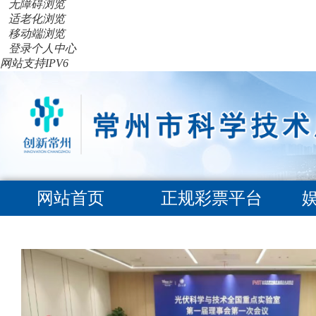
无障碍浏览
适老化浏览
移动端浏览
登录个人中心
网站支持IPV6
网站首页
正规彩票平台