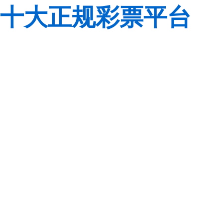
十大正规彩票平台