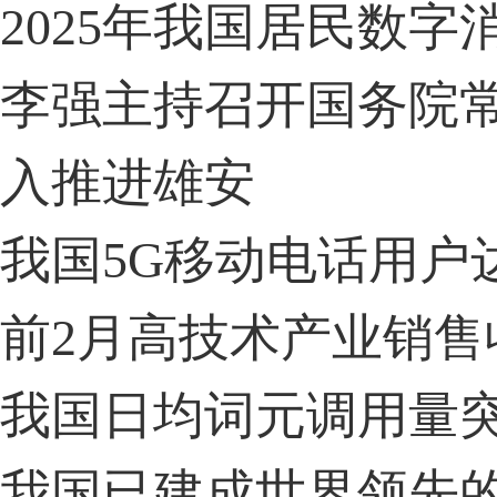
2025年我国居民数字
李强主持召开国务院常
入推进雄安
我国5G移动电话用户达1
前2月高技术产业销售收
我国日均词元调用量突
我国已建成世界领先