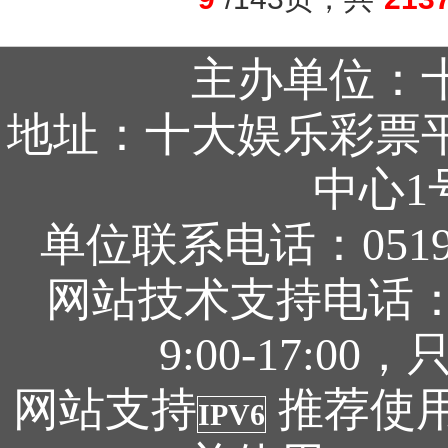
主办单位：
地址：十大娱乐彩票平
中心1
单位联系电话：0519-8
网站技术支持电话：05
9:00-17:
网站支持
推荐使用
IPV6