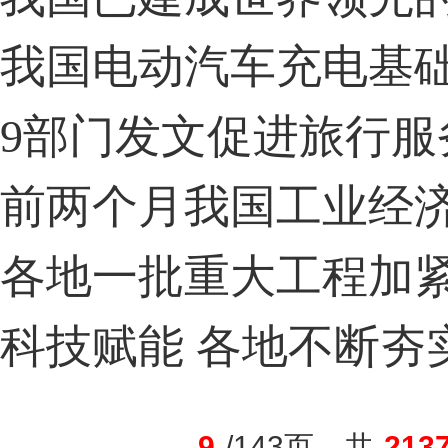
我国电动汽车充电基础
9部门发文促进旅行服
前两个月我国工业经
各地一批重大工程加
科技赋能 各地不断夯
9
/143页，共
213