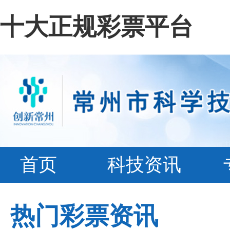
十大正规彩票平台
首页
科技资讯
热门彩票资讯