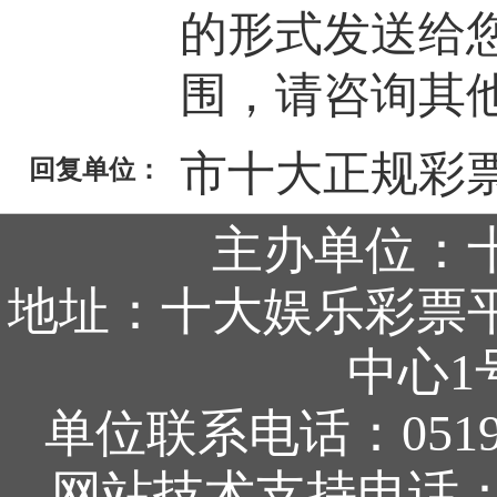
的形式发送给
围，请咨询其
市十大正规彩
回复单位：
主办单位：
地址：十大娱乐彩票平
中心1
单位联系电话：0519-8
网站技术支持电话：05