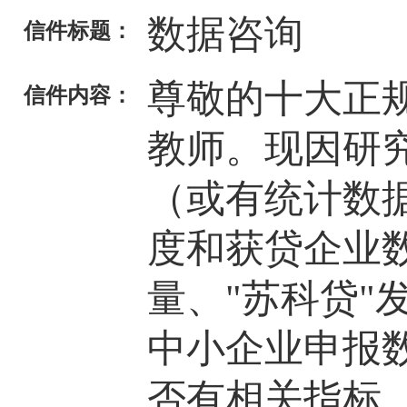
数据咨询
信件标题：
尊敬的十大正
信件内容：
教师。现因研究
（或有统计数
度和获贷企业
量、"苏科贷
中小企业申报
否有相关指标