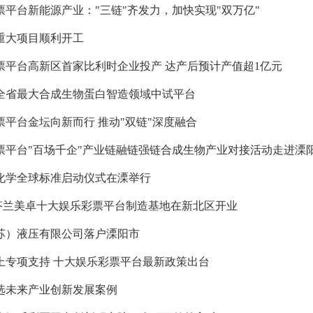
票平台新能源产业："三链"齐发力，加快实现"双万亿"
个重大项目顺利开工
票平台高新区首家比利时企业投产 达产后预计产值超1亿元
全省最大合成生物蛋白智造领域中试平台
票平台金坛向新而行 推动"双链"深度融合
票平台"百场千企"产业链融链强链合成生物产业对接活动走进溧
化学全球标准启动仪式在溧举行
 芬兰美卓十大娱乐彩票平台制造基地在新北区开业
苏）液压有限公司落户溧阳市
以上专项支持 十大娱乐彩票平台最新政策出台
选未来产业创新发展案例