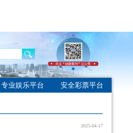
专业娱乐平台
安全彩票平台
2025-04-17