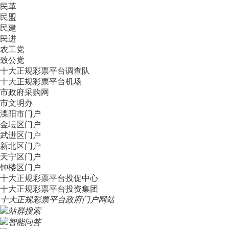
民革
民盟
民建
民进
农工党
致公党
十大正规彩票平台调查队
十大正规彩票平台机场
市政府采购网
市文明办
溧阳市门户
金坛区门户
武进区门户
新北区门户
天宁区门户
钟楼区门户
十大正规彩票平台投促中心
十大正规彩票平台投资集团
十大正规彩票平台政府门户网站
站群搜索
智能问答