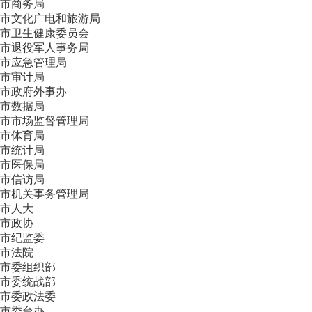
市商务局
市文化广电和旅游局
市卫生健康委员会
市退役军人事务局
市应急管理局
市审计局
市政府外事办
市数据局
市市场监督管理局
市体育局
市统计局
市医保局
市信访局
市机关事务管理局
市人大
市政协
市纪监委
市法院
市委组织部
市委统战部
市委政法委
市委台办