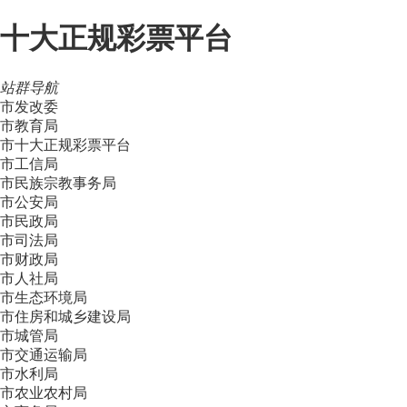
十大正规彩票平台
站群导航
市发改委
市教育局
市十大正规彩票平台
市工信局
市民族宗教事务局
市公安局
市民政局
市司法局
市财政局
市人社局
市生态环境局
市住房和城乡建设局
市城管局
市交通运输局
市水利局
市农业农村局