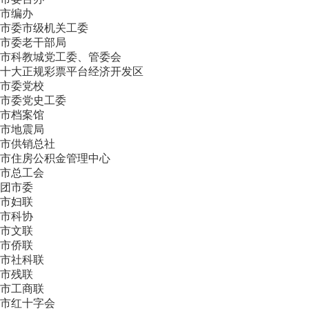
市编办
市委市级机关工委
市委老干部局
市科教城党工委、管委会
十大正规彩票平台经济开发区
市委党校
市委党史工委
市档案馆
市地震局
市供销总社
市住房公积金管理中心
市总工会
团市委
市妇联
市科协
市文联
市侨联
市社科联
市残联
市工商联
市红十字会