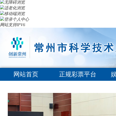
无障碍浏览
适老化浏览
移动端浏览
登录个人中心
网站支持IPV6
网站首页
正规彩票平台