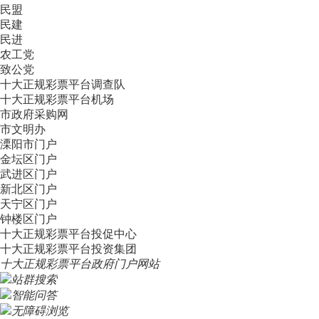
民盟
民建
民进
农工党
致公党
十大正规彩票平台调查队
十大正规彩票平台机场
市政府采购网
市文明办
溧阳市门户
金坛区门户
武进区门户
新北区门户
天宁区门户
钟楼区门户
十大正规彩票平台投促中心
十大正规彩票平台投资集团
十大正规彩票平台政府门户网站
站群搜索
智能问答
无障碍浏览