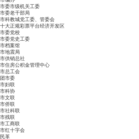
市委市级机关工委
市委老干部局
市科教城党工委、管委会
十大正规彩票平台经济开发区
市委党校
市委党史工委
市档案馆
市地震局
市供销总社
市住房公积金管理中心
市总工会
团市委
市妇联
市科协
市文联
市侨联
市社科联
市残联
市工商联
市红十字会
民革