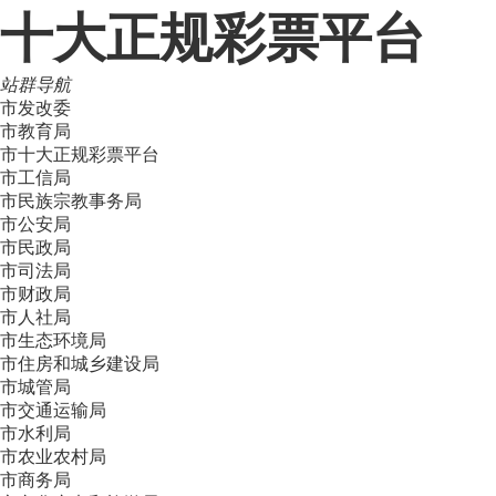
十大正规彩票平台
站群导航
市发改委
市教育局
市十大正规彩票平台
市工信局
市民族宗教事务局
市公安局
市民政局
市司法局
市财政局
市人社局
市生态环境局
市住房和城乡建设局
市城管局
市交通运输局
市水利局
市农业农村局
市商务局