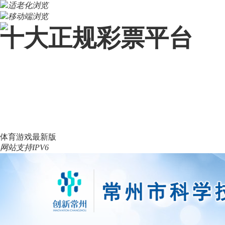
适老化浏览
移动端浏览
十大正规彩票平台
体育游戏最新版
网站支持IPV6