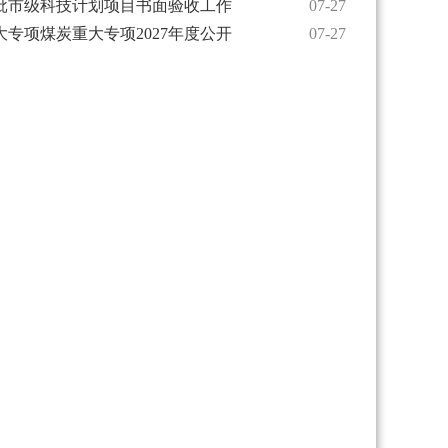
二批市级科技计划项目书面验收工作
07-27
专项煤炭重大专项2027年度公开
07-27