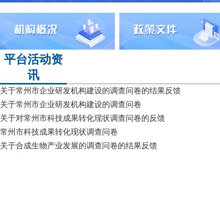
平台活动资
讯
关于常州市企业研发机构建设的调查问卷的结果反馈
关于常州市企业研发机构建设的调查问卷
关于对常州市科技成果转化现状调查问卷的反馈
常州市科技成果转化现状调查问卷
关于合成生物产业发展的调查问卷的结果反馈