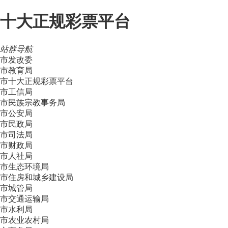
十大正规彩票平台
站群导航
市发改委
市教育局
市十大正规彩票平台
市工信局
市民族宗教事务局
市公安局
市民政局
市司法局
市财政局
市人社局
市生态环境局
市住房和城乡建设局
市城管局
市交通运输局
市水利局
市农业农村局