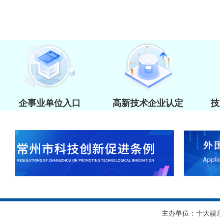
企事业单位入口
高新技术企业认定
技
主办单位：十大娱