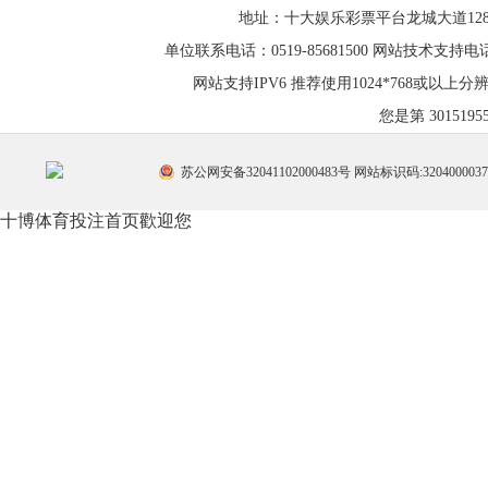
地址：十大娱乐彩票平台龙城大道128
单位联系电话：0519-85681500 网站技术支持电话：05
网站支持IPV6 推荐使用1024*768或以上
您是第
301519
苏公网安备32041102000483号
网站标识码:320400003
十博体育投注首页歡迎您