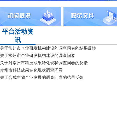
平台活动资
讯
关于常州市企业研发机构建设的调查问卷的结果反馈
关于常州市企业研发机构建设的调查问卷
关于对常州市科技成果转化现状调查问卷的反馈
常州市科技成果转化现状调查问卷
关于合成生物产业发展的调查问卷的结果反馈