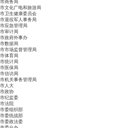
市商务局
市文化广电和旅游局
市卫生健康委员会
市退役军人事务局
市应急管理局
市审计局
市政府外事办
市数据局
市市场监督管理局
市体育局
市统计局
市医保局
市信访局
市机关事务管理局
市人大
市政协
市纪监委
市法院
市委组织部
市委统战部
市委政法委
市委台办