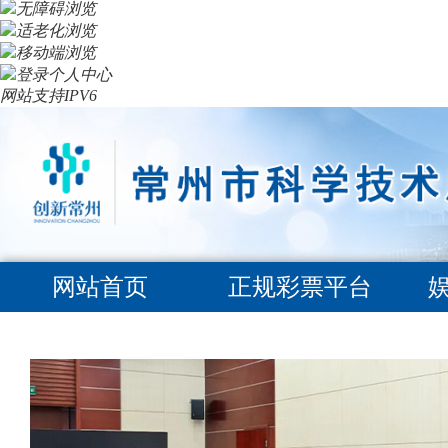
无障碍浏览
适老化浏览
移动端浏览
登录个人中心
网站支持IPV6
网站首页
正规彩票平台