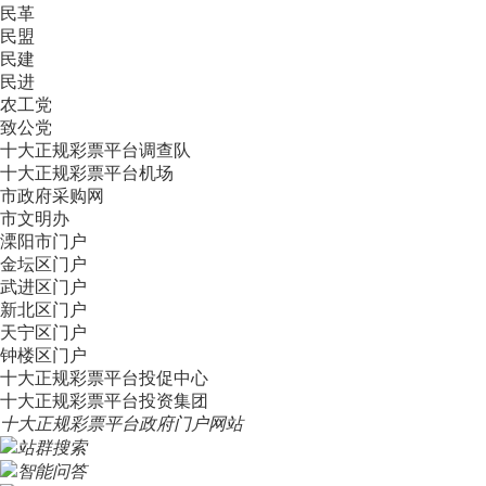
民革
民盟
民建
民进
农工党
致公党
十大正规彩票平台调查队
十大正规彩票平台机场
市政府采购网
市文明办
溧阳市门户
金坛区门户
武进区门户
新北区门户
天宁区门户
钟楼区门户
十大正规彩票平台投促中心
十大正规彩票平台投资集团
十大正规彩票平台政府门户网站
站群搜索
智能问答