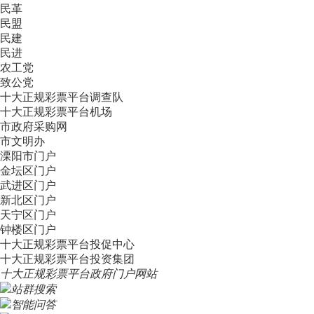
民革
民盟
民建
民进
农工党
致公党
十大正规彩票平台调查队
十大正规彩票平台机场
市政府采购网
市文明办
溧阳市门户
金坛区门户
武进区门户
新北区门户
天宁区门户
钟楼区门户
十大正规彩票平台投促中心
十大正规彩票平台投资集团
十大正规彩票平台政府门户网站
站群搜索
智能问答