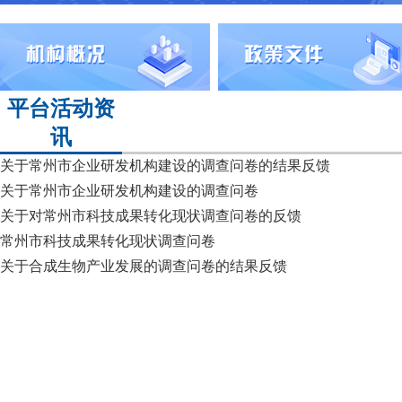
平台活动资
讯
关于常州市企业研发机构建设的调查问卷的结果反馈
关于常州市企业研发机构建设的调查问卷
关于对常州市科技成果转化现状调查问卷的反馈
常州市科技成果转化现状调查问卷
关于合成生物产业发展的调查问卷的结果反馈