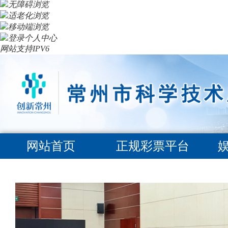
无障碍浏览
适老化浏览
移动端浏览
登录个人中心
网站支持IPV6
网站首页
正规彩票平台