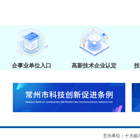
企事业单位入口
高新技术企业认定
技
主办单位：十大娱