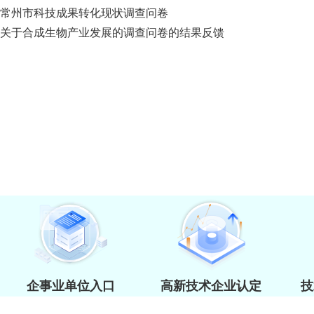
常州市科技成果转化现状调查问卷
关于合成生物产业发展的调查问卷的结果反馈
企事业单位入口
高新技术企业认定
技