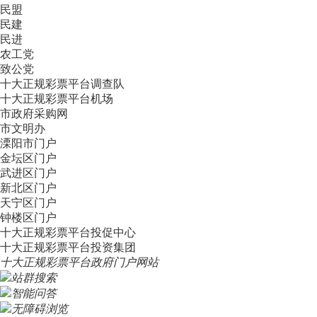
民盟
民建
民进
农工党
致公党
十大正规彩票平台调查队
十大正规彩票平台机场
市政府采购网
市文明办
溧阳市门户
金坛区门户
武进区门户
新北区门户
天宁区门户
钟楼区门户
十大正规彩票平台投促中心
十大正规彩票平台投资集团
十大正规彩票平台政府门户网站
站群搜索
智能问答
无障碍浏览