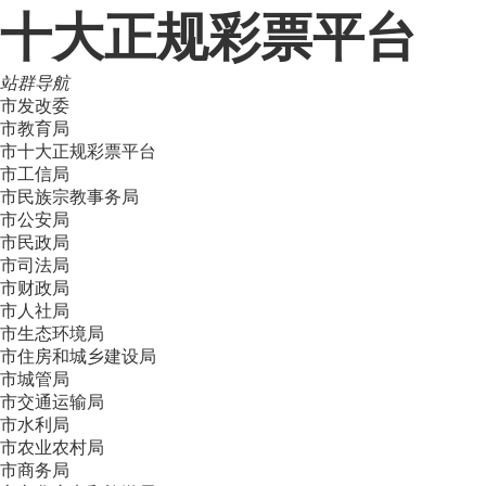
十大正规彩票平台
站群导航
市发改委
市教育局
市十大正规彩票平台
市工信局
市民族宗教事务局
市公安局
市民政局
市司法局
市财政局
市人社局
市生态环境局
市住房和城乡建设局
市城管局
市交通运输局
市水利局
市农业农村局
市商务局