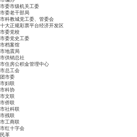
市委市级机关工委
市委老干部局
市科教城党工委、管委会
十大正规彩票平台经济开发区
市委党校
市委党史工委
市档案馆
市地震局
市供销总社
市住房公积金管理中心
市总工会
团市委
市妇联
市科协
市文联
市侨联
市社科联
市残联
市工商联
市红十字会
民革