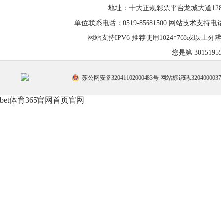
地址：十大正规彩票平台龙城大道128
单位联系电话：0519-85681500 网站技术支持电话：05
网站支持IPV6 推荐使用1024*768或以上
您是第
301519
苏公网安备32041102000483号
网站标识码:320400003
bet体育365官网首页官网