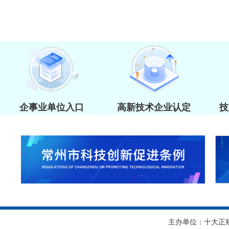
企事业单位入口
高新技术企业认定
技
主办单位：十大正