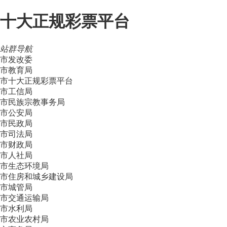
十大正规彩票平台
站群导航
市发改委
市教育局
市十大正规彩票平台
市工信局
市民族宗教事务局
市公安局
市民政局
市司法局
市财政局
市人社局
市生态环境局
市住房和城乡建设局
市城管局
市交通运输局
市水利局
市农业农村局