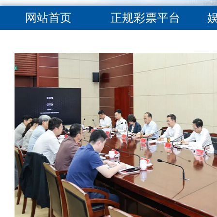
网站首页
正规彩票平台