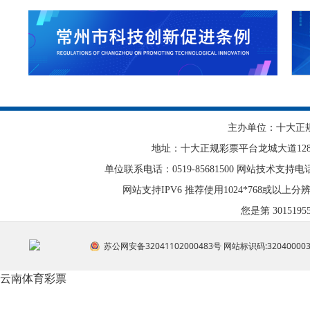
主办单位：十大正
地址：十大正规彩票平台龙城大道128
单位联系电话：0519-85681500 网站技术支持电话：05
网站支持IPV6 推荐使用1024*768或以上
您是第
301519
苏公网安备32041102000483号
网站标识码:32040000
云南体育彩票