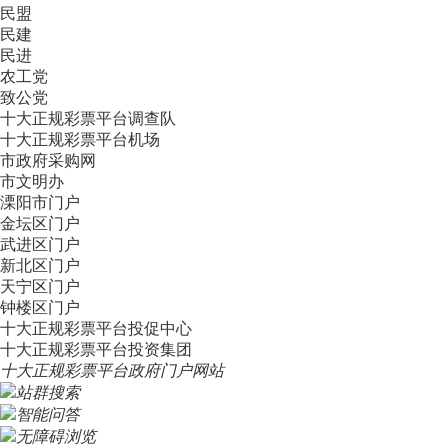
民盟
民建
民进
农工党
致公党
十大正规彩票平台调查队
十大正规彩票平台机场
市政府采购网
市文明办
溧阳市门户
金坛区门户
武进区门户
新北区门户
天宁区门户
钟楼区门户
十大正规彩票平台投促中心
十大正规彩票平台投资集团
十大正规彩票平台政府门户网站
站群搜索
智能问答
无障碍浏览