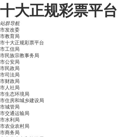
十大正规彩票平台
站群导航
市发改委
市教育局
市十大正规彩票平台
市工信局
市民族宗教事务局
市公安局
市民政局
市司法局
市财政局
市人社局
市生态环境局
市住房和城乡建设局
市城管局
市交通运输局
市水利局
市农业农村局
市商务局